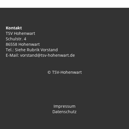
Kontakt
TSV Hohenwart
Schulstr. 4
86558 Hohenwart
Tel.: Siehe Rubrik Vorstand
E-Mail: vorstand@tsv-hohenwart.de
© TSV-Hohenwart
Impressum
Datenschutz