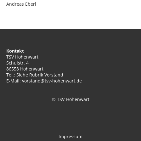
Andreas Eberl
Kontakt
TSV Hohenwart
Schulstr. 4
86558 Hohenwart
Tel.: Siehe Rubrik Vorstand
E-Mail: vorstand@tsv-hohenwart.de
© TSV-Hohenwart
Impressum