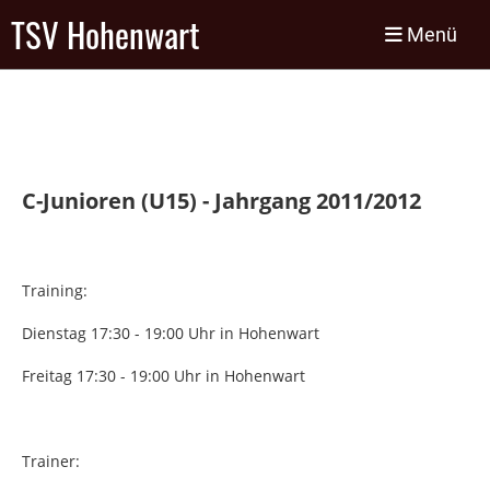
TSV Hohenwart
Menü
C-Junioren (U15) - Jahrgang 2011/2012
Training:
Dienstag 17:30 - 19:00 Uhr in Hohenwart
Freitag 17:30 - 19:00 Uhr in Hohenwart
Trainer: