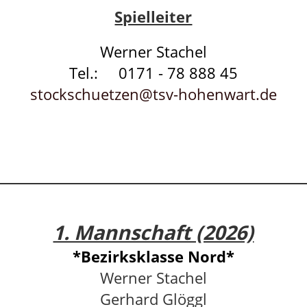
Spielleiter
Werner Stachel
Tel.: 0171 - 78 888 45
stockschuetzen@tsv-hohenwart.de
1. Mannschaft (2026)
*Bezirksklasse Nord*
Werner Stachel
Gerhard Glöggl