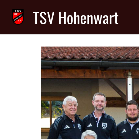
TSV Hohenwart