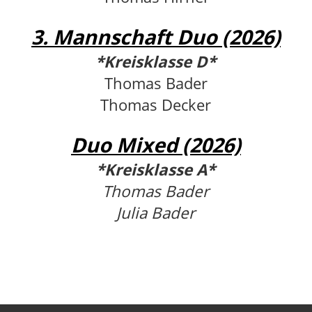
3. Mannschaft Duo (2026)
*Kreisklasse D*
Thomas Bader
Thomas Decker
Duo Mixed (2026)
*Kreisklasse A*
Thomas Bader
Julia Bader