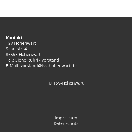
Kontakt
TSV Hohenwart
Schulstr. 4
86558 Hohenwart
Tel.: Siehe Rubrik Vorstand
E-Mail: vorstand@tsv-hohenwart.de
© TSV-Hohenwart
Impressum
Datenschutz